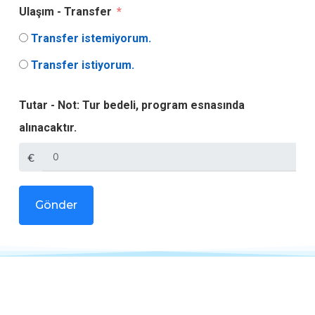
Ulaşım - Transfer
Transfer istemiyorum.
Transfer istiyorum.
Tutar - Not: Tur bedeli, program esnasında
alınacaktır.
€
Gönder