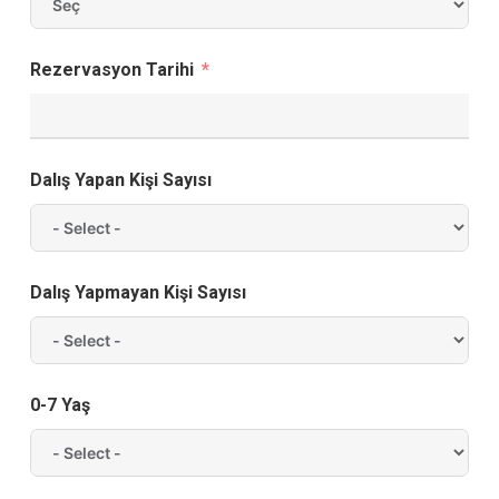
Rezervasyon Tarihi
Dalış Yapan Kişi Sayısı
Dalış Yapmayan Kişi Sayısı
0-7 Yaş